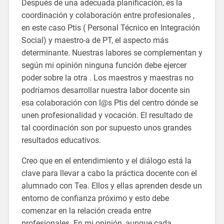
Después de una adecuada planificación, es la
coordinación y colaboración entre profesionales ,
en este caso Ptis ( Personal Técnico en Integración
Social) y maestro-a de PT, el aspecto más
determinante. Nuestras labores se complementan y
según mi opinión ninguna función debe ejercer
poder sobre la otra . Los maestros y maestras no
podríamos desarrollar nuestra labor docente sin
esa colaboración con l@s Ptis del centro dónde se
unen profesionalidad y vocación. El resultado de
tal coordinación son por supuesto unos grandes
resultados educativos.
Creo que en el entendimiento y el diálogo está la
clave para llevar a cabo la práctica docente con el
alumnado con Tea. Ellos y ellas aprenden desde un
entorno de confianza próximo y esto debe
comenzar en la relación creada entre
profesionales. En mi opinión, aunque cada