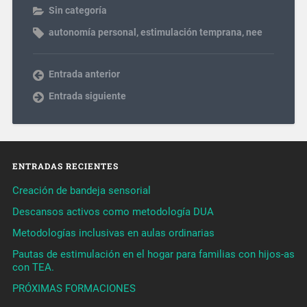
Sin categoría
autonomía personal
,
estimulación temprana
,
nee
Entrada anterior
Entrada siguiente
ENTRADAS RECIENTES
Creación de bandeja sensorial
Descansos activos como metodología DUA
Metodologías inclusivas en aulas ordinarias
Pautas de estimulación en el hogar para familias con hijos-as
con TEA.
PRÓXIMAS FORMACIONES