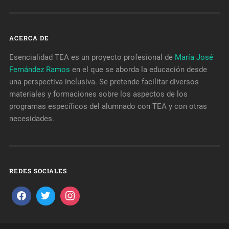
ACERCA DE
Esencialidad TEA es un proyecto profesional de
María José
Fernández Ramos
en el que se aborda la educación desde
una perspectiva inclusiva. Se pretende facilitar diversos
materiales y formaciones sobre los aspectos de los
programas específicos del alumnado con TEA y con otras
necesidades.
REDES SOCIALES