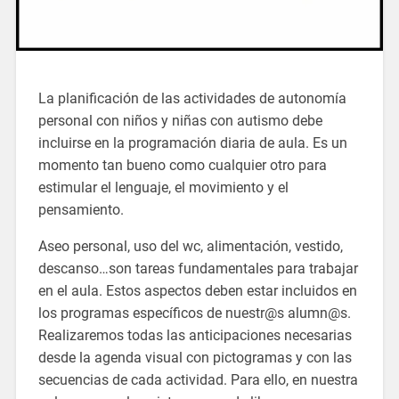
La planificación de las actividades de autonomía
personal con niños y niñas con autismo debe
incluirse en la programación diaria de aula. Es un
momento tan bueno como cualquier otro para
estimular el lenguaje, el movimiento y el
pensamiento.
Aseo personal, uso del wc, alimentación, vestido,
descanso…son tareas fundamentales para trabajar
en el aula. Estos aspectos deben estar incluidos en
los programas específicos de nuestr@s alumn@s.
Realizaremos todas las anticipaciones necesarias
desde la agenda visual con pictogramas y con las
secuencias de cada actividad. Para ello, en nuestra