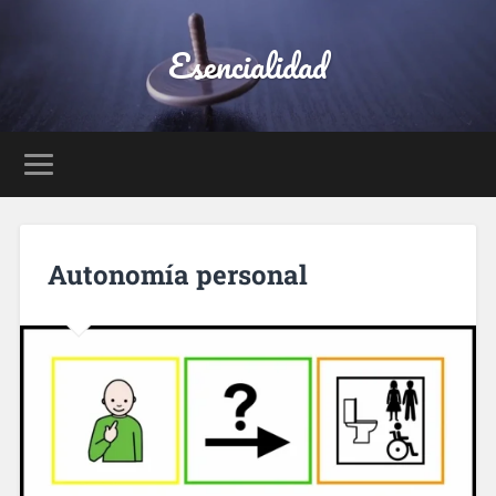
Esencialidad
Autonomía personal