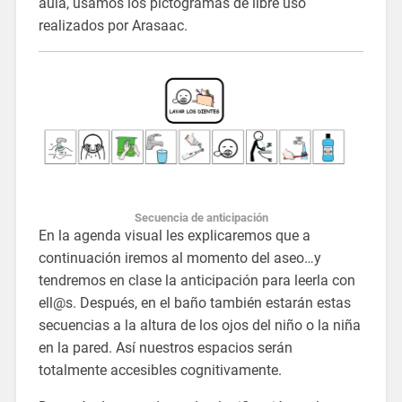
aula, usamos los pictogramas de libre uso
realizados por Arasaac.
Secuencia de anticipación
En la agenda visual les explicaremos que a
continuación iremos al momento del aseo…y
tendremos en clase la anticipación para leerla con
ell@s. Después, en el baño también estarán estas
secuencias a la altura de los ojos del niño o la niña
en la pared. Así nuestros espacios serán
totalmente accesibles cognitivamente.