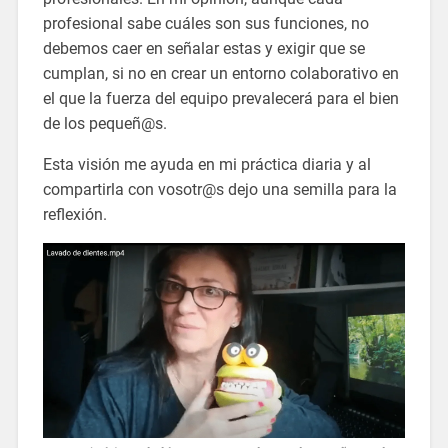
profesional sabe cuáles son sus funciones, no
debemos caer en señalar estas y exigir que se
cumplan, si no en crear un entorno colaborativo en
el que la fuerza del equipo prevalecerá para el bien
de los pequeñ@s.
Esta visión me ayuda en mi práctica diaria y al
compartirla con vosotr@s dejo una semilla para la
reflexión.