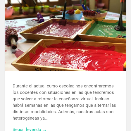
Durante el actual curso escolar, nos encontraremos
los docentes con situaciones en las que tendremos
que volver a retomar la enseñanza virtual. Incluso
habrá semanas en las que tengamos que alternar las
distintas modalidades. Además, nuestras aulas son
heterogéneas ya…
Seguir leyendo →