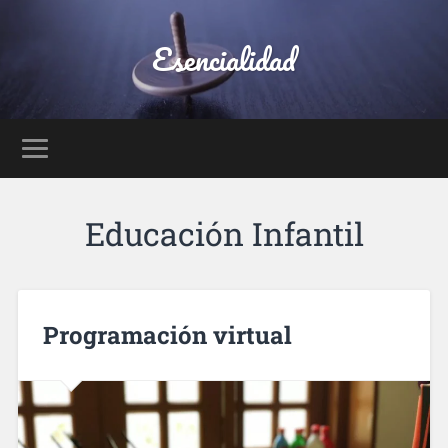
Esencialidad
Educación Infantil
Programación virtual