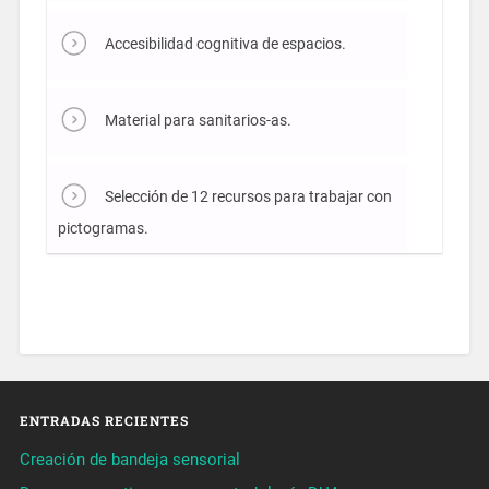
Accesibilidad cognitiva de espacios.
Material para sanitarios-as.
Selección de 12 recursos para trabajar con
pictogramas.
ENTRADAS RECIENTES
Creación de bandeja sensorial