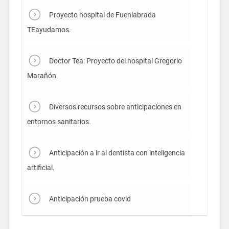
Proyecto hospital de Fuenlabrada
TEayudamos.
Doctor Tea: Proyecto del hospital Gregorio
Marañón.
Diversos recursos sobre anticipaciones en
entornos sanitarios.
Anticipación a ir al dentista con inteligencia
artificial.
Anticipación prueba covid