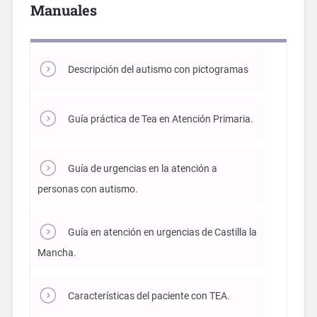
Manuales
Descripción del autismo con pictogramas
Guía práctica de Tea en Atención Primaria.
Guía de urgencias en la atención a
personas con autismo.
Guía en atención en urgencias de Castilla la
Mancha.
Características del paciente con TEA.