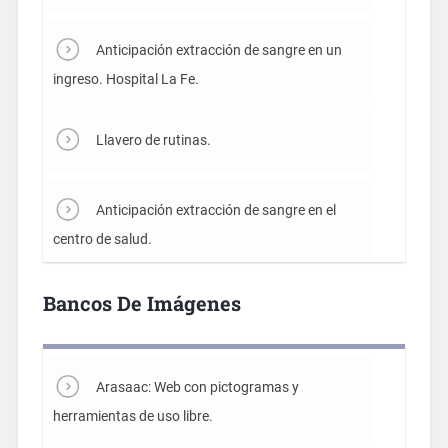
Anticipación extracción de sangre en un
ingreso. Hospital La Fe.
Llavero de rutinas.
Anticipación extracción de sangre en el
centro de salud.
Bancos De Imágenes
Arasaac: Web con pictogramas y
herramientas de uso libre.