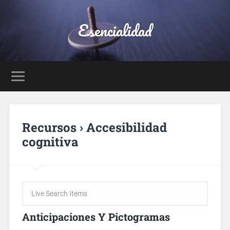
Esencialidad
Recursos › Accesibilidad
cognitiva
Anticipaciones Y Pictogramas