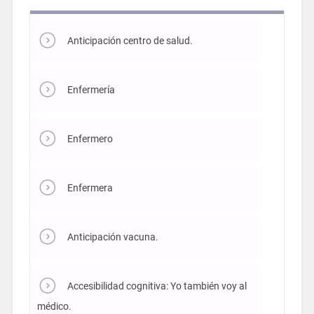
Anticipación centro de salud.
Enfermería
Enfermero
Enfermera
Anticipación vacuna.
Accesibilidad cognitiva: Yo también voy al
médico.