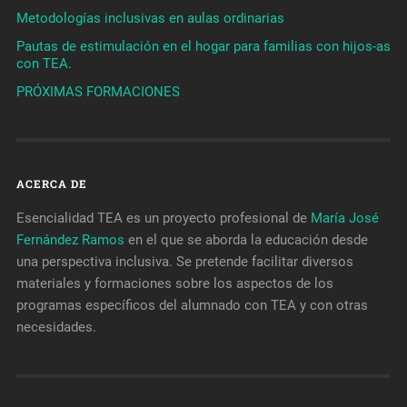
Metodologías inclusivas en aulas ordinarias
Pautas de estimulación en el hogar para familias con hijos-as
con TEA.
PRÓXIMAS FORMACIONES
ACERCA DE
Esencialidad TEA es un proyecto profesional de
María José
Fernández Ramos
en el que se aborda la educación desde
una perspectiva inclusiva. Se pretende facilitar diversos
materiales y formaciones sobre los aspectos de los
programas específicos del alumnado con TEA y con otras
necesidades.