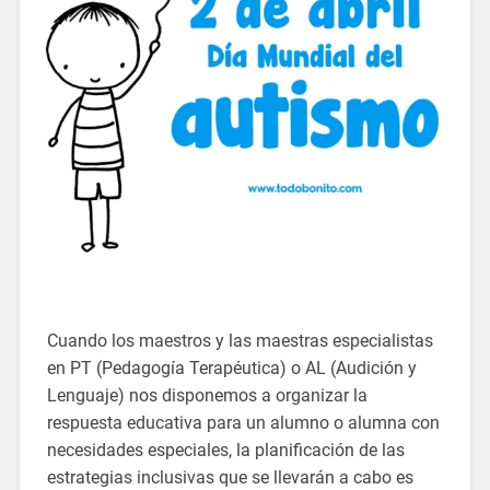
Cuando los maestros y las maestras especialistas
en PT (Pedagogía Terapéutica) o AL (Audición y
Lenguaje) nos disponemos a organizar la
respuesta educativa para un alumno o alumna con
necesidades especiales, la planificación de las
estrategias inclusivas que se llevarán a cabo es