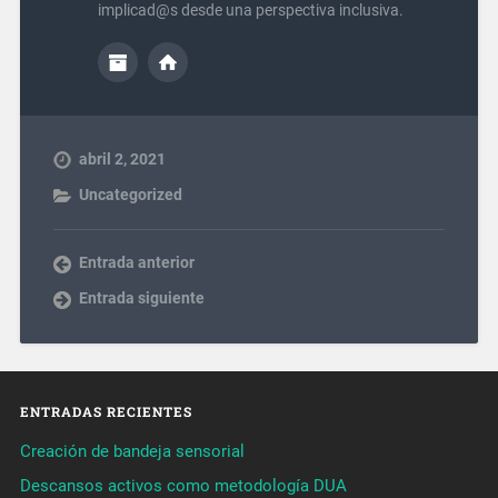
implicad@s desde una perspectiva inclusiva.
abril 2, 2021
Uncategorized
Entrada anterior
Entrada siguiente
ENTRADAS RECIENTES
Creación de bandeja sensorial
Descansos activos como metodología DUA