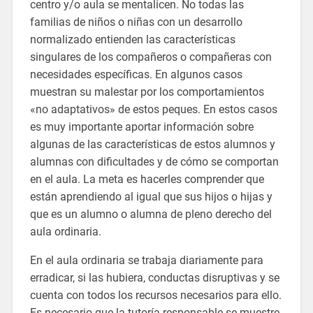
centro y/o aula se mentalicen. No todas las
familias de niños o niñas con un desarrollo
normalizado entienden las características
singulares de los compañeros o compañeras con
necesidades específicas. En algunos casos
muestran su malestar por los comportamientos
«no adaptativos» de estos peques. En estos casos
es muy importante aportar información sobre
algunas de las características de estos alumnos y
alumnas con dificultades y de cómo se comportan
en el aula. La meta es hacerles comprender que
están aprendiendo al igual que sus hijos o hijas y
que es un alumno o alumna de pleno derecho del
aula ordinaria.
En el aula ordinaria se trabaja diariamente para
erradicar, si las hubiera, conductas disruptivas y se
cuenta con todos los recursos necesarios para ello.
Es necesario que la tutoría responsable se muestre