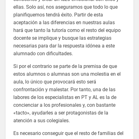
ellas. Solo así, nos aseguramos que todo lo que
planifiquemos tendrá éxito. Partir de esta
aceptación a las diferencias en nuestras aulas
hará que tanto la tutoría como el resto del equipo
docente se implique y busque las estrategias
necesarias para dar la respuesta idónea a este
alumnado con dificultades.
Si por el contrario se parte de la premisa de que
estos alumnos o alumnas son una molestia en el
aula, lo único que provocará esto será
confrontación y malestar. Por tanto, una de las
labores de los especialistas en PT y AL es la de
concienciar a los profesionales y, con bastante
«tacto», ayudarles a ser protagonistas de la
atención a sus colegiales.
Es necesario conseguir que el resto de familias del