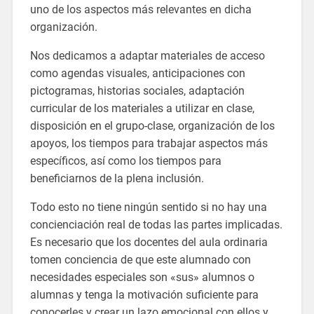
uno de los aspectos más relevantes en dicha
organización.
Nos dedicamos a adaptar materiales de acceso
como agendas visuales, anticipaciones con
pictogramas, historias sociales, adaptación
curricular de los materiales a utilizar en clase,
disposición en el grupo-clase, organización de los
apoyos, los tiempos para trabajar aspectos más
específicos, así como los tiempos para
beneficiarnos de la plena inclusión.
Todo esto no tiene ningún sentido si no hay una
concienciación real de todas las partes implicadas.
Es necesario que los docentes del aula ordinaria
tomen conciencia de que este alumnado con
necesidades especiales son «sus» alumnos o
alumnas y tenga la motivación suficiente para
conocerles y crear un lazo emocional con ellos y