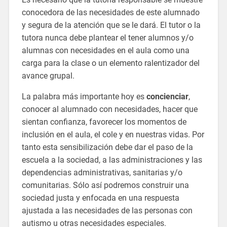
conocedora de las necesidades de este alumnado
y segura de la atención que se le dará. El tutor o la
tutora nunca debe plantear el tener alumnos y/o
alumnas con necesidades en el aula como una
carga para la clase o un elemento ralentizador del
avance grupal.
La palabra más importante hoy es
concienciar
,
conocer al alumnado con necesidades, hacer que
sientan confianza, favorecer los momentos de
inclusión en el aula, el cole y en nuestras vidas. Por
tanto esta sensibilización debe dar el paso de la
escuela a la sociedad, a las administraciones y las
dependencias administrativas, sanitarias y/o
comunitarias. Sólo así podremos construir una
sociedad justa y enfocada en una respuesta
ajustada a las necesidades de las personas con
autismo u otras necesidades especiales.