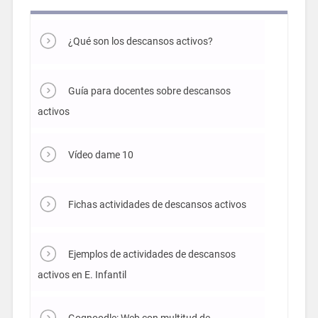
¿Qué son los descansos activos?
Guía para docentes sobre descansos
activos
Vídeo dame 10
Fichas actividades de descansos activos
Ejemplos de actividades de descansos
activos en E. Infantil
Gognoodle: Web con multitud de