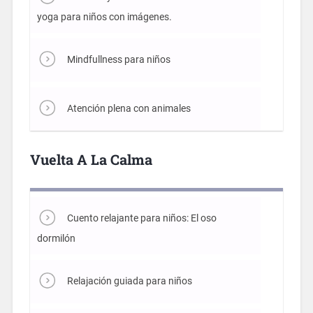
yoga para niños con imágenes.
Mindfullness para niños
Atención plena con animales
Vuelta A La Calma
Cuento relajante para niños: El oso
dormilón
Relajación guiada para niños