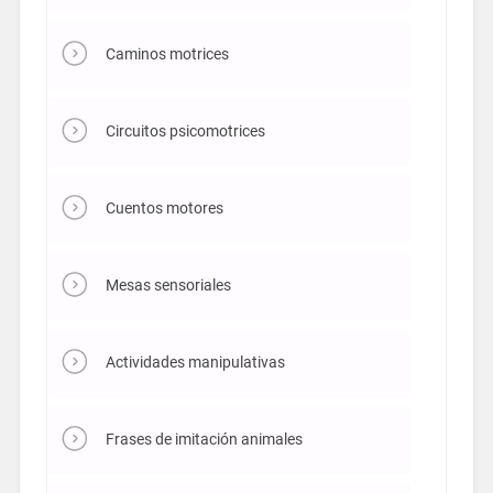
Caminos motrices
Circuitos psicomotrices
Cuentos motores
Mesas sensoriales
Actividades manipulativas
Frases de imitación animales