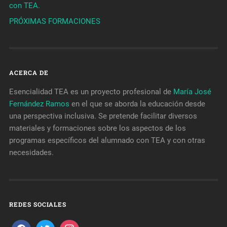
con TEA.
PRÓXIMAS FORMACIONES
ACERCA DE
Esencialidad TEA es un proyecto profesional de
María José
Fernández Ramos
en el que se aborda la educación desde
una perspectiva inclusiva. Se pretende facilitar diversos
materiales y formaciones sobre los aspectos de los
programas específicos del alumnado con TEA y con otras
necesidades.
REDES SOCIALES