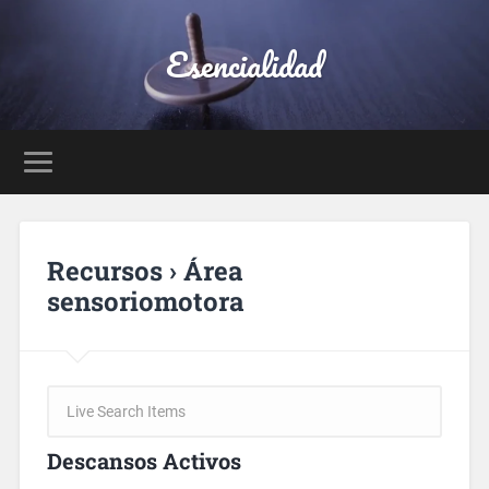
Esencialidad
Recursos › Área
sensoriomotora
Descansos Activos