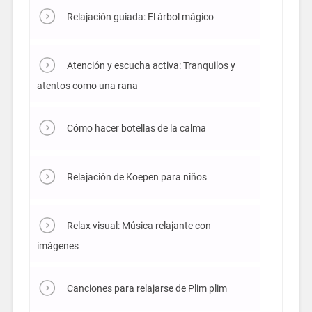
Relajación guiada: El árbol mágico
Atención y escucha activa: Tranquilos y
atentos como una rana
Cómo hacer botellas de la calma
Relajación de Koepen para niños
Relax visual: Música relajante con
imágenes
Canciones para relajarse de Plim plim