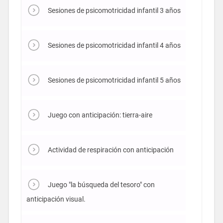
Sesiones de psicomotricidad infantil 3 años
Sesiones de psicomotricidad infantil 4 años
Sesiones de psicomotricidad infantil 5 años
Juego con anticipación: tierra-aire
Actividad de respiración con anticipación
Juego "la búsqueda del tesoro" con
anticipación visual.