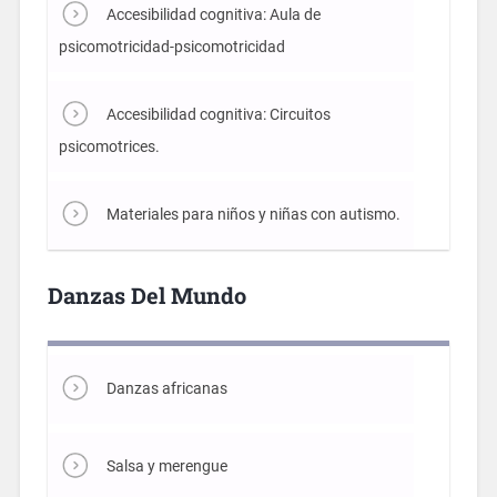
Accesibilidad cognitiva: Aula de
psicomotricidad-psicomotricidad
Accesibilidad cognitiva: Circuitos
psicomotrices.
Materiales para niños y niñas con autismo.
Danzas Del Mundo
Danzas africanas
Salsa y merengue