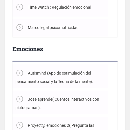
Time Watch : Regulación emocional
Marco legal psicomotricidad
Emociones
Autismind (App de estimulación del
pensamiento social y la Teoría de la mente).
Jose aprende( Cuentos interactivos con
pictogramas).
Proyect@ emociones 2( Pregunta las