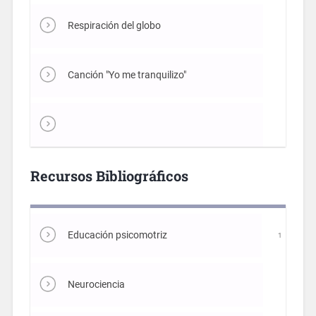
Respiración del globo
Canción "Yo me tranquilizo"
Recursos Bibliográficos
Educación psicomotriz
1
Neurociencia