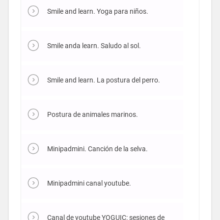
Smile and learn. Yoga para niños.
Smile anda learn. Saludo al sol.
Smile and learn. La postura del perro.
Postura de animales marinos.
Minipadmini. Canción de la selva.
Minipadmini canal youtube.
Canal de youtube YOGUIC: sesiones de