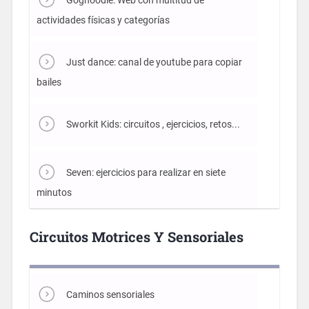
actividades físicas y categorías
Just dance: canal de youtube para copiar
bailes
Sworkit Kids: circuitos , ejercicios, retos...
Seven: ejercicios para realizar en siete
minutos
Circuitos Motrices Y Sensoriales
Caminos sensoriales