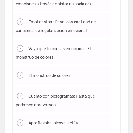
emociones a través de historias sociales).
Emoticantos : Canal con cantidad de
canciones de regularización emocional
Vaya que lío con las emociones: El
monstruo de colores
El monstruo de colores
Cuento con pictogramas: Hasta que
podamos abrazarnos
App: Respira, piensa, actúa