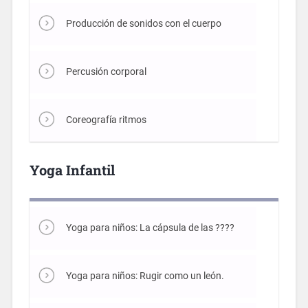
Producción de sonidos con el cuerpo
Percusión corporal
Coreografía ritmos
Yoga Infantil
Yoga para niños: La cápsula de las ????
Yoga para niños: Rugir como un león.