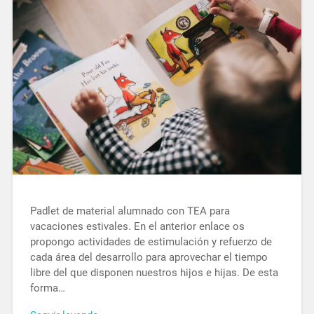
Padlet de material alumnado con TEA para
vacaciones estivales. En el anterior enlace os
propongo actividades de estimulación y refuerzo de
cada área del desarrollo para aprovechar el tiempo
libre del que disponen nuestros hijos e hijas. De esta
forma…