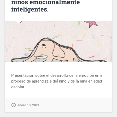
niños emocionalmente
inteligentes.
Presentación sobre el desarrollo de la emoción en el
proceso de aprendizaje del niño y de la niña en edad
escolar.
enero 13, 2021