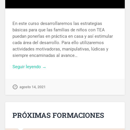
En este curso desarrollaremos las estrategias
básicas para que las familias de niños con TEA
puedan ponerlas en práctica en casa y así estimular
cada área del desarrollo. Para ello utilizaremos
actividades motivadoras, manipulativas, lúdicas y
siempre encaminadas al avance…
Seguir leyendo →
agosto 14, 2021
PRÓXIMAS FORMACIONES