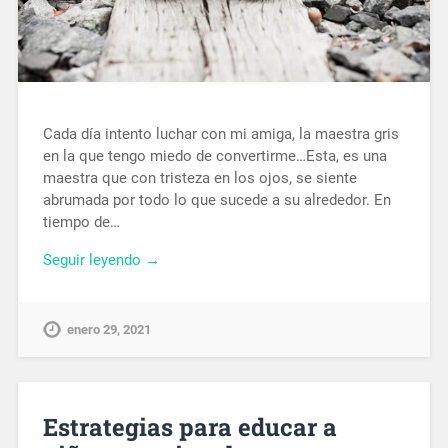
Cada día intento luchar con mi amiga, la maestra gris
en la que tengo miedo de convertirme…Esta, es una
maestra que con tristeza en los ojos, se siente
abrumada por todo lo que sucede a su alrededor. En
tiempo de…
Seguir leyendo →
enero 29, 2021
Estrategias para educar a