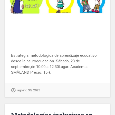
Estrategia metodológica de aprendizaje educativo
desde la neuroeducación. Sábado, 23 de
septiembre,de 10:00 a 12:30Lugar: Academia
SMÅLAND Precio: 15 €
agosto 30, 2023