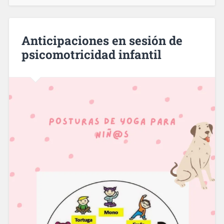
Anticipaciones en sesión de
psicomotricidad infantil