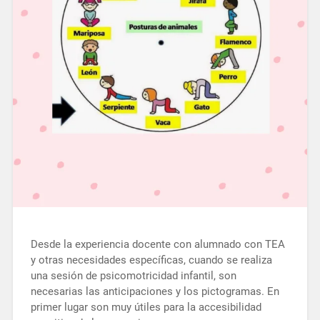
Desde la experiencia docente con alumnado con TEA
y otras necesidades específicas, cuando se realiza
una sesión de psicomotricidad infantil, son
necesarias las anticipaciones y los pictogramas. En
primer lugar son muy útiles para la accesibilidad