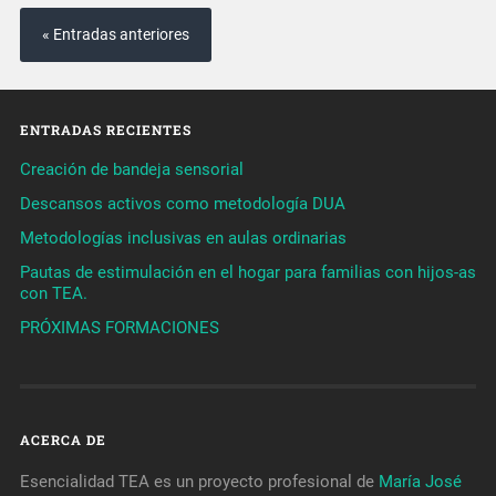
« Entradas anteriores
ENTRADAS RECIENTES
Creación de bandeja sensorial
Descansos activos como metodología DUA
Metodologías inclusivas en aulas ordinarias
Pautas de estimulación en el hogar para familias con hijos-as
con TEA.
PRÓXIMAS FORMACIONES
ACERCA DE
Esencialidad TEA es un proyecto profesional de
María José