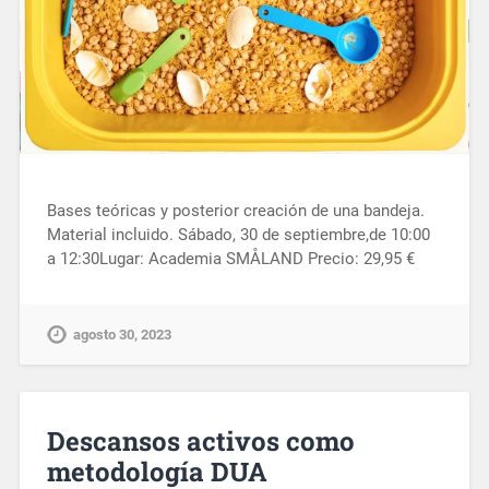
Bases teóricas y posterior creación de una bandeja.
Material incluido. Sábado, 30 de septiembre,de 10:00
a 12:30Lugar: Academia SMÅLAND Precio: 29,95 €
agosto 30, 2023
Descansos activos como
metodología DUA