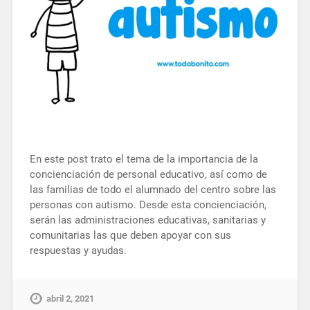
En este post trato el tema de la importancia de la
concienciación de personal educativo, así como de
las familias de todo el alumnado del centro sobre las
personas con autismo. Desde esta concienciación,
serán las administraciones educativas, sanitarias y
comunitarias las que deben apoyar con sus
respuestas y ayudas.
abril 2, 2021