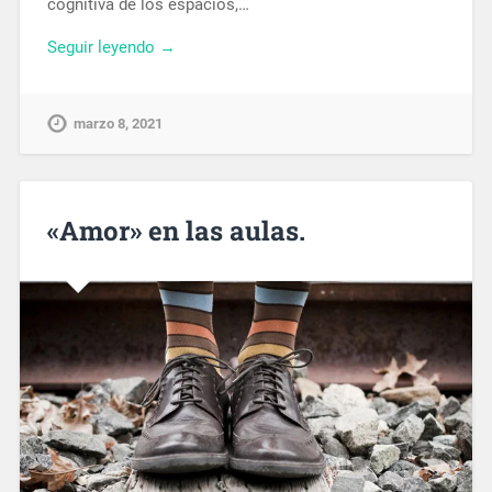
cognitiva de los espacios,…
Seguir leyendo →
marzo 8, 2021
«Amor» en las aulas.