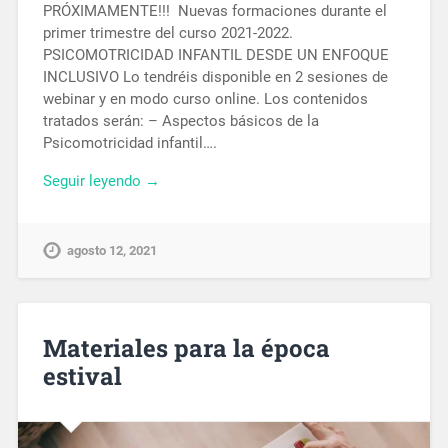
PRÓXIMAMENTE!!! Nuevas formaciones durante el
primer trimestre del curso 2021-2022.
PSICOMOTRICIDAD INFANTIL DESDE UN ENFOQUE
INCLUSIVO Lo tendréis disponible en 2 sesiones de
webinar y en modo curso online. Los contenidos
tratados serán: – Aspectos básicos de la
Psicomotricidad infantil….
Seguir leyendo →
agosto 12, 2021
Materiales para la época
estival