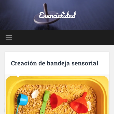
Esencialidad
Creación de bandeja sensorial