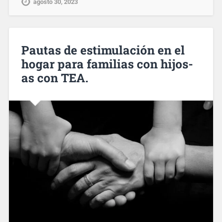
agosto 30, 2023
Pautas de estimulación en el
hogar para familias con hijos-
as con TEA.