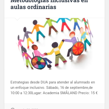
Metodologías inclusivas en
aulas ordinarias
Estrategias desde DUA para atender al alumnado en
un enfoque inclusivo. Sábado, 16 de septiembre,de
10:00 a 12:30Lugar: Academia SMÅLAND Precio: 15 €