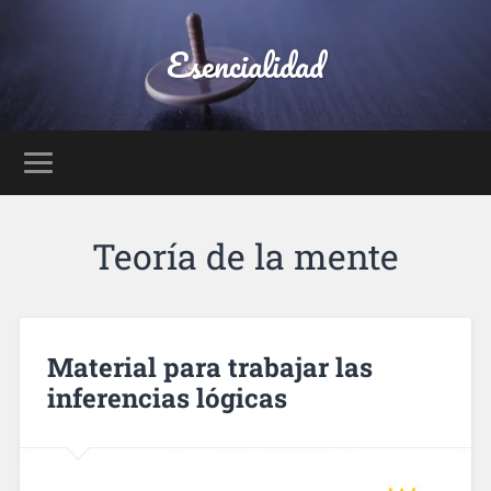
Esencialidad
Teoría de la mente
Material para trabajar las
inferencias lógicas