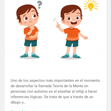
Uno de los aspectos más importantes en el momento
de desarrollar la llamada Teoría de la Mente en
personas con autismo es el enseñar al niñ@ a hacer
inferencias lógicas. Se trata de que a través de un
dibujo y…